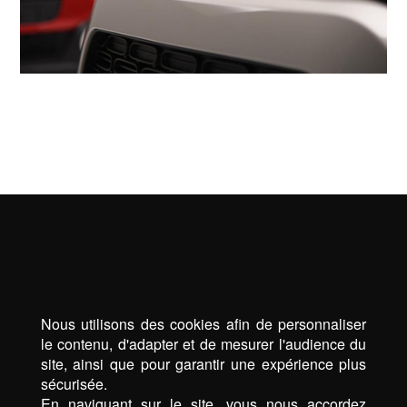
Nous utilisons des cookies afin de personnaliser
le contenu, d'adapter et de mesurer l'audience du
site, ainsi que pour garantir une expérience plus
sécurisée.
En naviguant sur le site, vous nous accordez