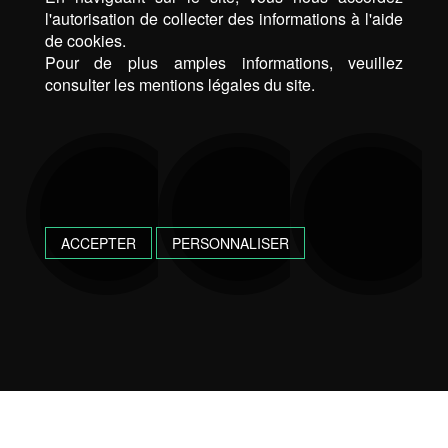
l'autorisation de collecter des informations à l'aide
de cookies.
Pour de plus amples informations, veuillez
consulter les mentions légales du site.
ACCEPTER
PERSONNALISER