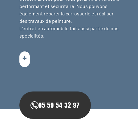
performant et sécuritaire. Nous pouvons
également réparer la carrosserie et réaliser
des travaux de peinture.
L’entretien automobile fait aussi partie de nos
spécialités.
+
05 59 54 32 97