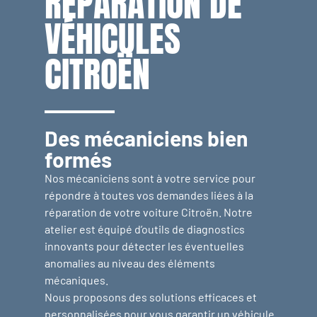
RÉPARATION DE
VÉHICULES
CITROËN
Des mécaniciens bien
formés
Nos mécaniciens sont à votre service pour
répondre à toutes vos demandes liées à la
réparation de votre voiture Citroën. Notre
atelier est équipé d’outils de diagnostics
innovants pour détecter les éventuelles
anomalies au niveau des éléments
mécaniques.
Nous proposons des solutions efficaces et
personnalisées pour vous garantir un véhicule